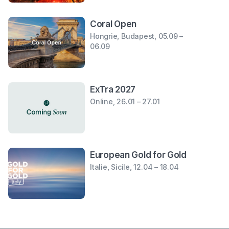
Coral Open
Hongrie, Budapest, 05.09 –
06.09
ExTra 2027
Online, 26.01 – 27.01
European Gold for Gold
Italie, Sicile, 12.04 – 18.04