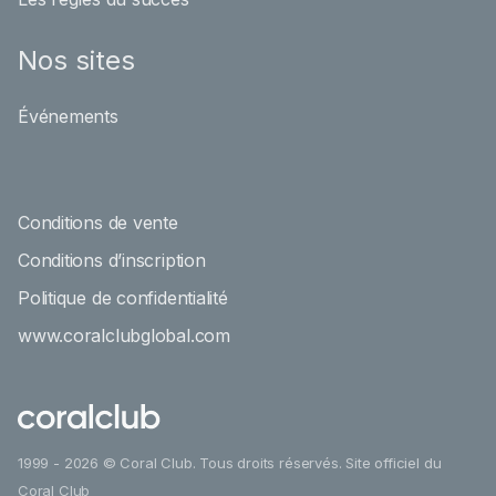
Nos sites
Événements
Conditions de vente
Conditions d’inscription
Politique de confidentialité
www.coralclubglobal.com
1999 - 2026 © Coral Club. Tous droits réservés. Site officiel du
Coral Club