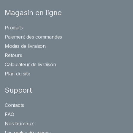
Magasin en ligne
Produits
Paiement des commandes
Modes de livraison
Retours
Calculateur de livraison
Plan du site
Support
Contacts
FAQ
Nos bureaux
Les règles du succès